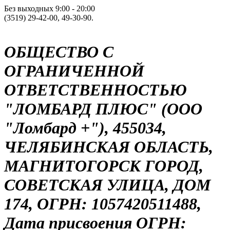
Без выходных 9:00 - 20:00
(3519) 29-42-00, 49-30-90.
ОБЩЕСТВО С
ОГРАНИЧЕННОЙ
ОТВЕТСТВЕННОСТЬЮ
"ЛОМБАРД ПЛЮС" (ООО
"Ломбард +"), 455034,
ЧЕЛЯБИНСКАЯ ОБЛАСТЬ,
МАГНИТОГОРСК ГОРОД,
СОВЕТСКАЯ УЛИЦА, ДОМ
174, ОГРН: 1057420511488,
Дата присвоения ОГРН: