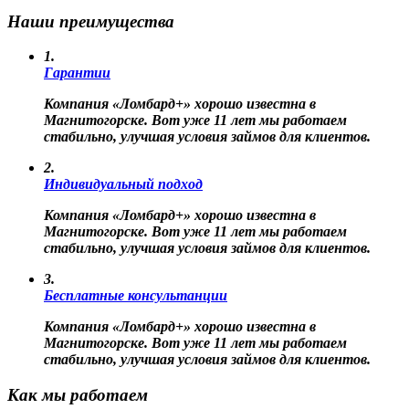
Наши преимущества
1.
Гарантии
Компания «Ломбард+» хорошо известна в
Магнитогорске. Вот уже 11 лет мы работаем
стабильно, улучшая условия займов для клиентов.
2.
Индивидуальный подход
Компания «Ломбард+» хорошо известна в
Магнитогорске. Вот уже 11 лет мы работаем
стабильно, улучшая условия займов для клиентов.
3.
Бесплатные консультанции
Компания «Ломбард+» хорошо известна в
Магнитогорске. Вот уже 11 лет мы работаем
стабильно, улучшая условия займов для клиентов.
Как мы работаем