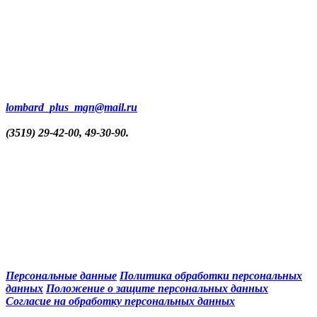
lombard_plus_mgn@mail.ru
(3519) 29-42-00, 49-30-90.
Персональные данные
Политика обработки персональных
данных
Положение о защите персональных данных
Согласие на обработку персональных данных