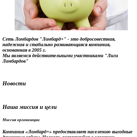
Сеть Ломбардов "Ломбард+" - это добросовестная,
надежная и стабильно развивающаяся компания,
основанная в 2005 г.
Мы являемся действительными участниками "Лиги
Ломбардов"
Новости
Наша миссия и цели
Миссия организации
Компания «Ломбард+» предоставляет населению выгодные