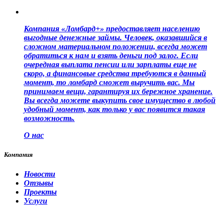
Компания «Ломбард+» предоставляет населению
выгодные денежные займы. Человек, оказавшийся в
сложном материальном положении, всегда может
обратиться к нам и взять деньги под залог. Если
очередная выплата пенсии или зарплаты еще не
скоро, а финансовые средства требуются в данный
момент, то ломбард сможет выручить вас. Мы
принимаем вещи, гарантируя их бережное хранение.
Вы всегда можете выкупить свое имущество в любой
удобный момент, как только у вас появится такая
возможность.
О нас
Компания
Новости
Отзывы
Проекты
Услуги