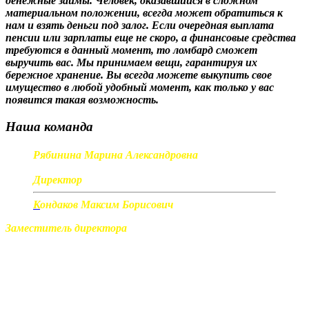
денежные займы. Человек, оказавшийся в сложном
материальном положении, всегда может обратиться к
нам и взять деньги под залог. Если очередная выплата
пенсии или зарплаты еще не скоро, а финансовые средства
требуются в данный момент, то ломбард сможет
выручить вас. Мы принимаем вещи, гарантируя их
бережное хранение. Вы всегда можете выкупить свое
имущество в любой удобный момент, как только у вас
появится такая возможность.
Наша команда
Рябинина Марина Александровна
Директор
К
ондаков Максим Борисович
Заместитель директора