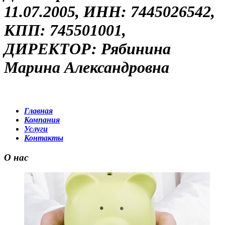
11.07.2005, ИНН: 7445026542,
КПП: 745501001,
ДИРЕКТОР: Рябинина
Марина Александровна
Главная
Компания
Услуги
Контакты
О нас