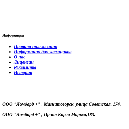
Информация
Правила пользования
Информация для заемщиков
О нас
Лицензии
Реквизиты
История
ООО "Ломбард +" , Магнитогорск, улица Советская, 174.
ООО "Ломбард +" , Пр-кт Карла Маркса,183.